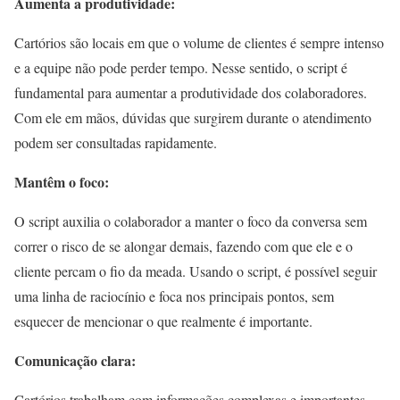
Aumenta a produtividade:
Cartórios são locais em que o volume de clientes é sempre intenso
e a equipe não pode perder tempo. Nesse sentido, o script é
fundamental para aumentar a produtividade dos colaboradores.
Com ele em mãos, dúvidas que surgirem durante o atendimento
podem ser consultadas rapidamente.
Mantêm o foco:
O script auxilia o colaborador a manter o foco da conversa sem
correr o risco de se alongar demais, fazendo com que ele e o
cliente percam o fio da meada. Usando o script, é possível seguir
uma linha de raciocínio e foca nos principais pontos, sem
esquecer de mencionar o que realmente é importante.
Comunicação clara:
Cartórios trabalham com informações complexas e importantes.