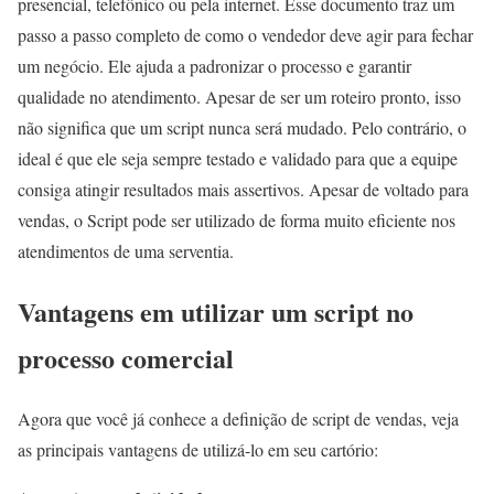
presencial, telefônico ou pela internet. Esse documento traz um
passo a passo completo de como o vendedor deve agir para fechar
um negócio. Ele ajuda a padronizar o processo e garantir
qualidade no atendimento. Apesar de ser um roteiro pronto, isso
não significa que um script nunca será mudado. Pelo contrário, o
ideal é que ele seja sempre testado e validado para que a equipe
consiga atingir resultados mais assertivos. Apesar de voltado para
vendas, o Script pode ser utilizado de forma muito eficiente nos
atendimentos de uma serventia.
Vantagens em utilizar um script no
processo comercial
Agora que você já conhece a definição de script de vendas, veja
as principais vantagens de utilizá-lo em seu cartório: