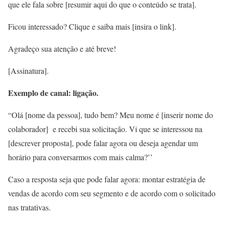
que ele fala sobre [resumir aqui do que o conteúdo se trata].
Ficou interessado? Clique e saiba mais [insira o link].
Agradeço sua atenção e até breve!
[Assinatura].
Exemplo de canal: ligação.
“Olá [nome da pessoa], tudo bem? Meu nome é [inserir nome do
colaborador] e recebi sua solicitação. Vi que se interessou na
[descrever proposta], pode falar agora ou deseja agendar um
horário para conversarmos com mais calma?’’
Caso a resposta seja que pode falar agora: montar estratégia de
vendas de acordo com seu segmento e de acordo com o solicitado
nas tratativas.