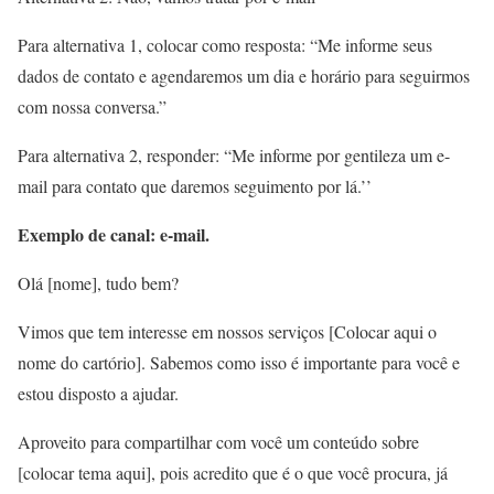
Para alternativa 1, colocar como resposta: “Me informe seus
dados de contato e agendaremos um dia e horário para seguirmos
com nossa conversa.”
Para alternativa 2, responder: “Me informe por gentileza um e-
mail para contato que daremos seguimento por lá.’’
Exemplo de canal: e-mail.
Olá [nome], tudo bem?
Vimos que tem interesse em nossos serviços [Colocar aqui o
nome do cartório]. Sabemos como isso é importante para você e
estou disposto a ajudar.
Aproveito para compartilhar com você um conteúdo sobre
[colocar tema aqui], pois acredito que é o que você procura, já