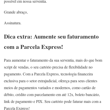
possível em nossa serventia.
Grande abraço,
Assinatura.
Dica extra: Aumente seu faturamento
com a Parcela Express!
Para aumentar o faturamento da sua serventia, mais do que bom
script de vendas, o seu cartório precisa de flexibilidade no
pagamento. Com a Parcela Express, tecnologia financeira
exclusiva para o setor extrajudicial, ofereça para seus clientes
meios de pagamentos variados e modernos, como cartão de
débito, crédito com parcelamento em até 12x, boleto bancário,
link de pagamento e PIX. Seu cartório pode faturar mais com a
Parcela Express!