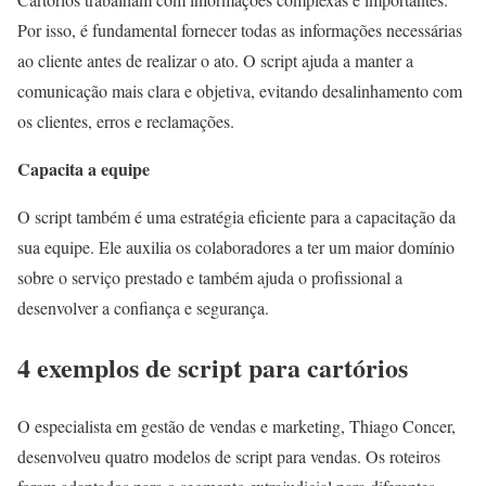
Por isso, é fundamental fornecer todas as informações necessárias
ao cliente antes de realizar o ato. O script ajuda a manter a
comunicação mais clara e objetiva, evitando desalinhamento com
os clientes, erros e reclamações.
Capacita a equipe
O script também é uma estratégia eficiente para a capacitação da
sua equipe. Ele auxilia os colaboradores a ter um maior domínio
sobre o serviço prestado e também ajuda o profissional a
desenvolver a confiança e segurança.
4 exemplos de script para cartórios
O especialista em gestão de vendas e marketing, Thiago Concer,
desenvolveu quatro modelos de script para vendas. Os roteiros