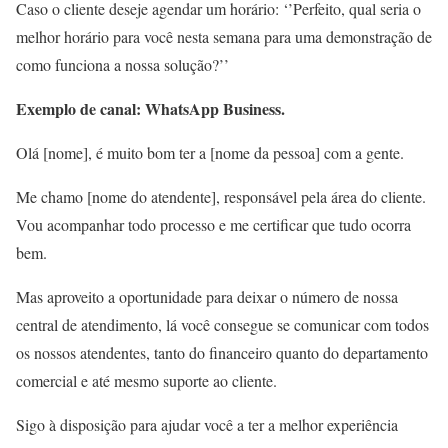
Caso o cliente deseje agendar um horário: ‘’Perfeito, qual seria o
melhor horário para você nesta semana para uma demonstração de
como funciona a nossa solução?’’
Exemplo de canal: WhatsApp Business.
Olá [nome], é muito bom ter a [nome da pessoa] com a gente.
Me chamo [nome do atendente], responsável pela área do cliente.
Vou acompanhar todo processo e me certificar que tudo ocorra
bem.
Mas aproveito a oportunidade para deixar o número de nossa
central de atendimento, lá você consegue se comunicar com todos
os nossos atendentes, tanto do financeiro quanto do departamento
comercial e até mesmo suporte ao cliente.
Sigo à disposição para ajudar você a ter a melhor experiência