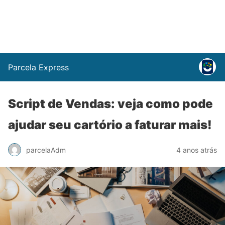
Parcela Express
Script de Vendas: veja como pode
ajudar seu cartório a faturar mais!
parcelaAdm
4 anos atrás