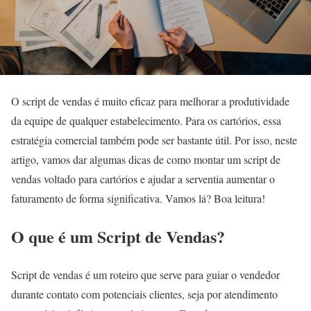
O script de vendas é muito eficaz para melhorar a produtividade
da equipe de qualquer estabelecimento. Para os cartórios, essa
estratégia comercial também pode ser bastante útil. Por isso, neste
artigo, vamos dar algumas dicas de como montar um script de
vendas voltado para cartórios e ajudar a serventia aumentar o
faturamento de forma significativa. Vamos lá? Boa leitura!
O que é um Script de Vendas?
Script de vendas é um roteiro que serve para guiar o vendedor
durante contato com potenciais clientes, seja por atendimento