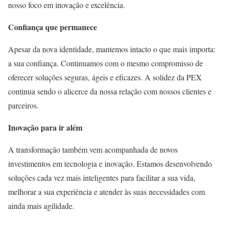
nosso foco em inovação e excelência.
Confiança que permanece
Apesar da nova identidade, mantemos intacto o que mais importa:
a sua confiança. Continuamos com o mesmo compromisso de
oferecer soluções seguras, ágeis e eficazes. A solidez da PEX
continua sendo o alicerce da nossa relação com nossos clientes e
parceiros.
Inovação para ir além
A transformação também vem acompanhada de novos
investimentos em tecnologia e inovação. Estamos desenvolvendo
soluções cada vez mais inteligentes para facilitar a sua vida,
melhorar a sua experiência e atender às suas necessidades com
ainda mais agilidade.