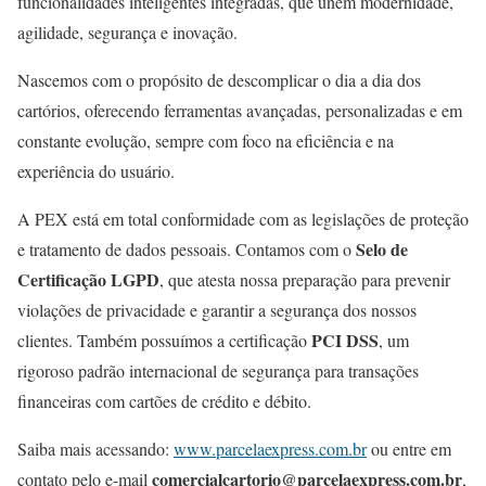
funcionalidades inteligentes integradas, que unem modernidade,
agilidade, segurança e inovação.
Nascemos com o propósito de descomplicar o dia a dia dos
cartórios, oferecendo ferramentas avançadas, personalizadas e em
constante evolução, sempre com foco na eficiência e na
experiência do usuário.
A PEX está em total conformidade com as legislações de proteção
Selo de
e tratamento de dados pessoais. Contamos com o
Certificação LGPD
, que atesta nossa preparação para prevenir
violações de privacidade e garantir a segurança dos nossos
PCI DSS
clientes. Também possuímos a certificação
, um
rigoroso padrão internacional de segurança para transações
financeiras com cartões de crédito e débito.
Saiba mais acessando:
www.parcelaexpress.com.br
ou entre em
comercialcartorio@parcelaexpress.com.br
contato pelo e-mail
,