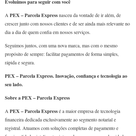
Evoluímos para seguir com você
PEX – Parcela Express
A
nasceu da vontade de ir além, de
crescer junto com nossos clientes e de ser ainda mais relevante no
dia a dia de quem confia em nossos serviços.
Seguimos juntos, com uma nova marca, mas com o mesmo
propósito de sempre: facilitar pagamentos de forma simples,
rápida e segura.
PEX – Parcela Express. Inovação, confiança e tecnologia ao
seu lado.
Sobre a PEX – Parcela Express
PEX – Parcela Express
A
é a maior empresa de tecnologia
financeira dedicada exclusivamente ao segmento notarial e
registral. Atuamos com soluções completas de pagamento e