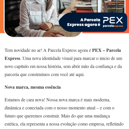
PEX – Parcela
Tem novidade no ar! A Parcela Express agora é
Express
. Uma nova identidade visual para marcar o início de um
novo capítulo em nossa história, sem abrir mão da confiança e da
parceria que construímos com você até aqui.
Nova marca, mesma essência
Estamos de cara nova! Nossa nova marca é mais moderna,
dinâmica e conectada com o nosso momento atual – e com o
futuro que queremos construir. Mais do que uma mudança
estética, ela representa a nossa evolução como empresa, refletindo