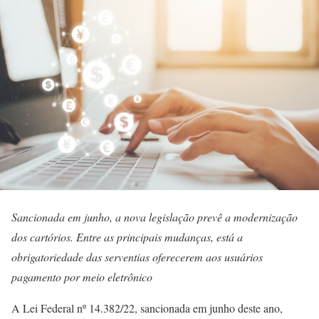
Sancionada em junho, a nova legislação prevê a modernização
dos cartórios. Entre as principais mudanças, está a
obrigatoriedade das serventias oferecerem aos usuários
pagamento por meio eletrônico
A Lei Federal nº 14.382/22, sancionada em junho deste ano,