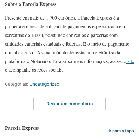
Sobre a Parcela Express
Presente em mais de 1
.
700 cartórios, a Parcela Express é a
primeira empresa de solução de pagamentos especializada em
serventias do Brasil, possuindo convênios e parcerias com
entidades cartoriais estaduais e federais. É o meio de pagamento
oficial do e-Not Assina, módulo de assinatura eletrônica da
plataforma e-Notariado. Para saber mais informações, acesse o
site
e acompanhe as redes sociais.
Categorias:
Uncategorized
Deixar um comentário
Parcela Express
Ir para o topo