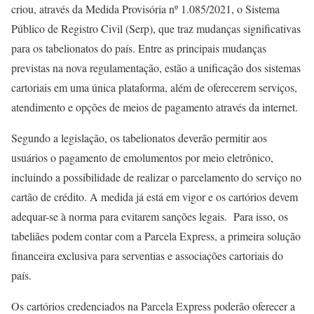
criou, através da Medida Provisória nº 1.085/2021, o Sistema
Público de Registro Civil (Serp), que traz mudanças significativas
para os tabelionatos do país. Entre as principais mudanças
previstas na nova regulamentação, estão a unificação dos sistemas
cartoriais em uma única plataforma, além de oferecerem serviços,
atendimento e opções de meios de pagamento através da internet.
Segundo a legislação, os tabelionatos deverão permitir aos
usuários o pagamento de emolumentos por meio eletrônico,
incluindo a possibilidade de realizar o parcelamento do serviço no
cartão de crédito. A medida já está em vigor e os cartórios devem
adequar-se à norma para evitarem sanções legais. Para isso, os
tabeliães podem contar com a Parcela Express, a primeira solução
financeira exclusiva para serventias e associações cartoriais do
país.
Os cartórios credenciados na Parcela Express poderão oferecer a