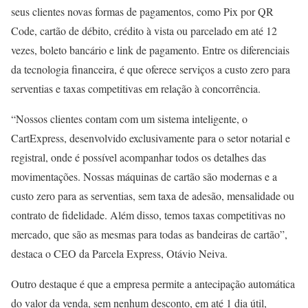
seus clientes novas formas de pagamentos, como Pix por QR
Code, cartão de débito, crédito à vista ou parcelado em até 12
vezes, boleto bancário e link de pagamento. Entre os diferenciais
da tecnologia financeira, é que oferece serviços a custo zero para
serventias e taxas competitivas em relação à concorrência.
“Nossos clientes contam com um sistema inteligente, o
CartExpress, desenvolvido exclusivamente para o setor notarial e
registral, onde é possível acompanhar todos os detalhes das
movimentações. Nossas máquinas de cartão são modernas e a
custo zero para as serventias, sem taxa de adesão, mensalidade ou
contrato de fidelidade. Além disso, temos taxas competitivas no
mercado, que são as mesmas para todas as bandeiras de cartão”,
destaca o CEO da Parcela Express, Otávio Neiva.
Outro destaque é que a empresa permite a antecipação automática
do valor da venda, sem nenhum desconto, em até 1 dia útil,