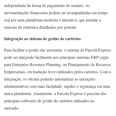
independente da forma de pagamento do usuário. As
movimentações financeiras podem ser acompanhadas em tempo
real por uma plataforma moderna e interativa, que permite a
emissão de relatórios detalhados por período.
Integração ao sistema de gestão de cartórios
Para facilitar a gestão das serventias, o sistema da Parcela Express
pode ser integrado facilmente aos principais sistemas ERP (sigla
para Enterprise Resource Planning, ou Planejamento de Recursos
Empresariais, em tradução livre) utilizados pelos cartórios. Com a
integração, os oficiais poderão automatizar as operações
administrativas com mais facilidade, rapidez e segurança em uma
única plataforma. Atualmente, a Parcela Express é parceira dos
principais softwares de gestão de cartórios utilizados no
mercado.