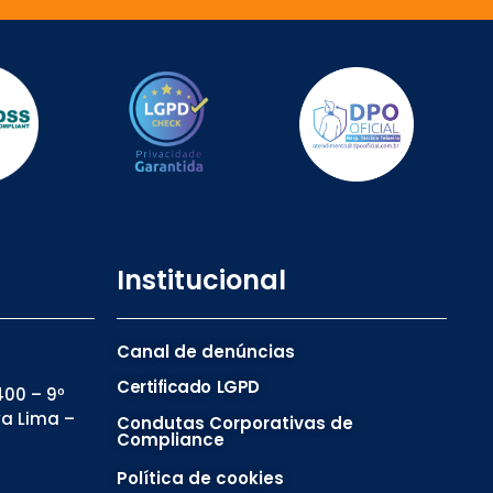
Institucional
Canal de denúncias
Certificado LGPD
00 – 9º
va Lima –
Condutas Corporativas de
Compliance
Política de cookies