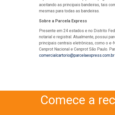
aceitando as principais bandeiras, tais c
mesmas para todas as bandeiras.
Sobre a Parcela Express
Presente em 24 estados e no Distrito Fed
notarial e registral. Atualmente, possui p
principais centrais eletrônicas, como o e
Cenprot Nacional e Cenprot São Paulo. Pa
comercialcartorio@parcelaexpress.com.br
Comece a rec