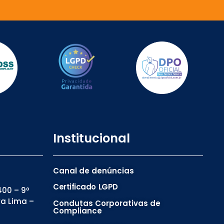
Institucional
Canal de denúncias
Certificado LGPD
00 – 9º
va Lima –
Condutas Corporativas de
Compliance