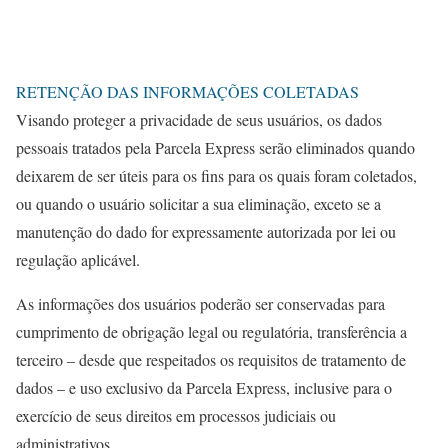
RETENÇÃO DAS INFORMAÇÕES COLETADAS
Visando proteger a privacidade de seus usuários, os dados
pessoais tratados pela Parcela Express serão eliminados quando
deixarem de ser úteis para os fins para os quais foram coletados,
ou quando o usuário solicitar a sua eliminação, exceto se a
manutenção do dado for expressamente autorizada por lei ou
regulação aplicável.
As informações dos usuários poderão ser conservadas para
cumprimento de obrigação legal ou regulatória, transferência a
terceiro – desde que respeitados os requisitos de tratamento de
dados – e uso exclusivo da Parcela Express, inclusive para o
exercício de seus direitos em processos judiciais ou
administrativos.