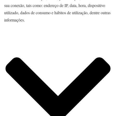
sua conexão, tais como: endereço de IP, data, hora, dispositivo
utilizado, dados de consumo e hábitos de utilização, dentre outras
informações.