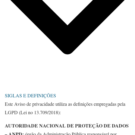
SIGLAS E DEFINIÇÕES
Este Aviso de privacidade utiliza as definições empregadas pela
LGPD (Lei no 13.709/2018):
AUTORIDADE NACIONAL DE PROTEÇÃO DE DADOS
– ANPD:
órgão da Administração Pública responsável por