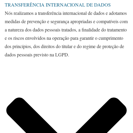
TRANSFERÊNCIA INTERNACIONAL DE DADOS
Nós realizamos a transferência internacional de dados e adotamos
medidas de prevenção e segurança apropriadas e compatíveis com
a natureza dos dados pessoais tratados, a finalidade do tratamento
e os riscos envolvidos na operação para garantir o cumprimento
dos princípios, dos direitos do titular e do regime de proteção de
dados pessoais previsto na LGPD.