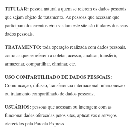
TITULAR:
pessoa natural a quem se referem os dados pessoais
que sejam objeto de tratamento. As pessoas que acessam que
participam dos eventos e/ou visitam este site são titulares dos seus
dados pessoais.
TRATAMENTO:
toda operação realizada com dados pessoais,
como as que se referem a coletar, acessar, analisar, transferir,
armazenar, compartilhar, eliminar, etc.
USO COMPARTILHADO DE DADOS PESSOAIS:
Comunicação, difusão, transferência internacional, interconexão
ou tratamento compartilhado de dados pessoais;
USUÁRIOS:
pessoas que acessam ou interagem com as
funcionalidades oferecidas pelos sites, aplicativos e serviços
oferecidos pela Parcela Express.