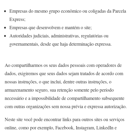
Empresas do mesmo grupo econômico ou coligadas da Parcela
Express;
Empresas que desenvolvem e mantém o site;
Autoridades judiciais, administrativas, regulatórias ou
governamentais, desde que haja determinação expressa.
Ao compartilharmos os seus dados pessoais com operadores de
dados, exigiremos que seus dados sejam tratados de acordo com
nossas instruções, o que inclui, dentre outras instruções, o
armazenamento seguro, sua retenção somente pelo período
necessário e a impossibilidade de compartilhamento subsequente
com outras organizações sem nossa prévia e expressa autorização.
Neste site você pode encontrar links para outros sites ou serviços
online, como por exemplo, Facebook, Instagram, LinkedIn e