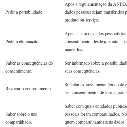
Após a regulamentação da ANPD, v
Pedir a portabilidade.
dados pessoais sejam transferidos 
produto ou serviço.
Apenas para os dados pessoais tra
Pedir a eliminação.
consentimento, desde que não haja 
mantê-los.
Saber as consequências do
Ser informado sobre a possibilidad
consentimento.
suas consequências.
Solicitar expressamente (envio de
Revogar o consentimento.
seu consentimento, de forma gratuit
Saber com quais entidades públicas
Saber sobre o uso
pessoais foram compartilhados. N
compartilhado.
quem compartilhamos seus dados. Se