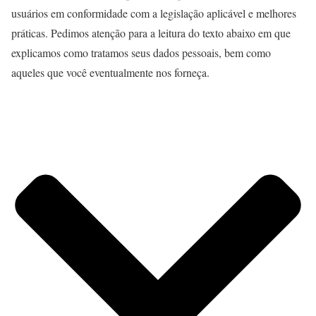
usuários em conformidade com a legislação aplicável e melhores
práticas. Pedimos atenção para a leitura do texto abaixo em que
explicamos como tratamos seus dados pessoais, bem como
aqueles que você eventualmente nos forneça.