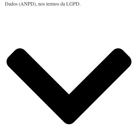
Dados (ANPD), nos termos da LGPD.