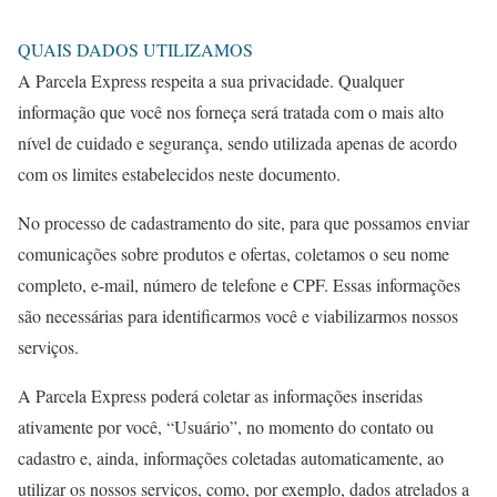
QUAIS DADOS UTILIZAMOS
A Parcela Express respeita a sua privacidade. Qualquer
informação que você nos forneça será tratada com o mais alto
nível de cuidado e segurança, sendo utilizada apenas de acordo
com os limites estabelecidos neste documento.
No processo de cadastramento do site, para que possamos enviar
comunicações sobre produtos e ofertas, coletamos o seu nome
completo, e-mail, número de telefone e CPF. Essas informações
são necessárias para identificarmos você e viabilizarmos nossos
serviços.
A Parcela Express poderá coletar as informações inseridas
ativamente por você, “Usuário”, no momento do contato ou
cadastro e, ainda, informações coletadas automaticamente, ao
utilizar os nossos serviços, como, por exemplo, dados atrelados a