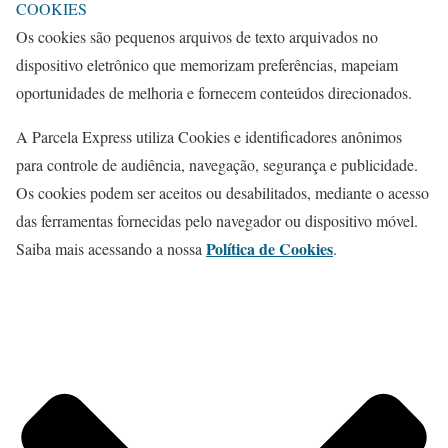
COOKIES
Os cookies são pequenos arquivos de texto arquivados no
dispositivo eletrônico que memorizam preferências, mapeiam
oportunidades de melhoria e fornecem conteúdos direcionados.
A Parcela Express utiliza Cookies e identificadores anônimos
para controle de audiência, navegação, segurança e publicidade.
Os cookies podem ser aceitos ou desabilitados, mediante o acesso
das ferramentas fornecidas pelo navegador ou dispositivo móvel.
Política de Cookies
Saiba mais acessando a nossa
.