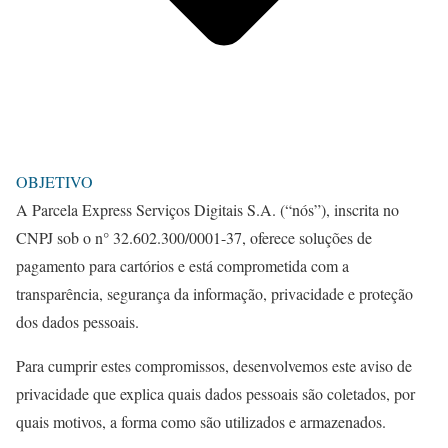
OBJETIVO
A Parcela Express Serviços Digitais S.A. (“nós”), inscrita no
CNPJ sob o n° 32.602.300/0001-37, oferece soluções de
pagamento para cartórios e está comprometida com a
transparência, segurança da informação, privacidade e proteção
dos dados pessoais.
Para cumprir estes compromissos, desenvolvemos este aviso de
privacidade que explica quais dados pessoais são coletados, por
quais motivos, a forma como são utilizados e armazenados.