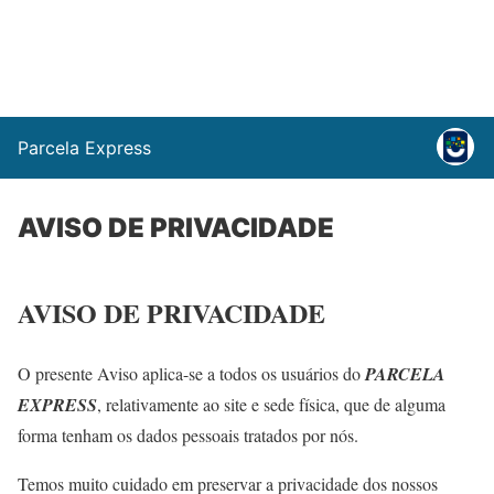
Parcela Express
AVISO DE PRIVACIDADE
AVISO DE PRIVACIDADE
O presente Aviso aplica-se a todos os usuários do
PARCELA
EXPRESS
, relativamente ao site e sede física, que de alguma
forma tenham os dados pessoais tratados por nós.
Temos muito cuidado em preservar a privacidade dos nossos