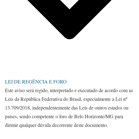
LEI DE REGÊNCIA E FORO
Este aviso será regido, interpretado e executado de acordo com as
Leis da República Federativa do Brasil, especialmente a Lei nº
13.709/2018, independentemente das Leis de outros estados ou
países, sendo competente o foro de Belo Horizonte/MG para
dirimir qualquer dúvida decorrente deste documento.