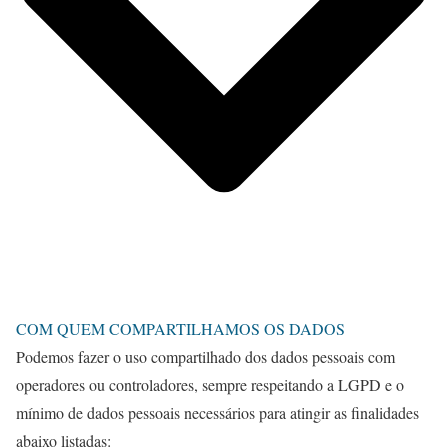
COM QUEM COMPARTILHAMOS OS DADOS
Podemos fazer o uso compartilhado dos dados pessoais com
operadores ou controladores, sempre respeitando a LGPD e o
mínimo de dados pessoais necessários para atingir as finalidades
abaixo listadas: