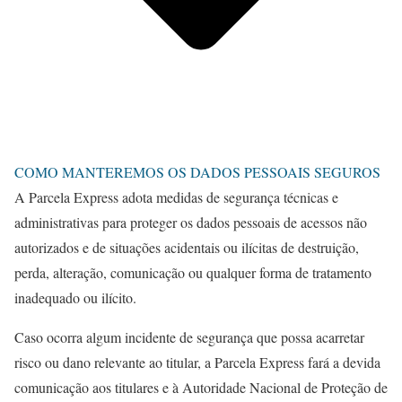
COMO MANTEREMOS OS DADOS PESSOAIS SEGUROS
A Parcela Express adota medidas de segurança técnicas e
administrativas para proteger os dados pessoais de acessos não
autorizados e de situações acidentais ou ilícitas de destruição,
perda, alteração, comunicação ou qualquer forma de tratamento
inadequado ou ilícito.
Caso ocorra algum incidente de segurança que possa acarretar
risco ou dano relevante ao titular, a Parcela Express fará a devida
comunicação aos titulares e à Autoridade Nacional de Proteção de