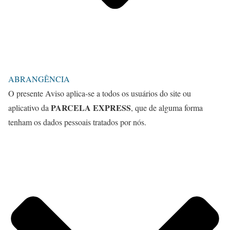
ABRANGÊNCIA
O presente Aviso aplica-se a todos os usuários do site ou
PARCELA EXPRESS
aplicativo da
, que de alguma forma
tenham os dados pessoais tratados por nós.