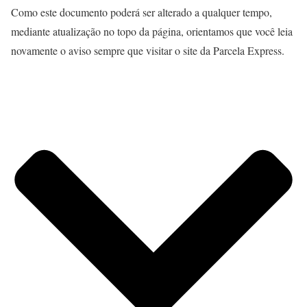
Como este documento poderá ser alterado a qualquer tempo,
mediante atualização no topo da página, orientamos que você leia
novamente o aviso sempre que visitar o site da Parcela Express.