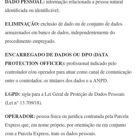
DADO PESSOAL:
informação relacionada a pessoa natural
identificada ou identificável;
ELIMINAÇÃO:
exclusão de dado ou de conjunto de dados
armazenados em banco de dados, independentemente do
procedimento empregado.
ENCARREGADO DE DADOS OU DPO (DATA
PROTECTION OFFICER):
profissional indicado pelo
controlador e/ou operador para atuar como canal de comunicação
entre o controlador, os titulares dos dados e a ANPD.
LGPD:
sigla para a Lei Geral de Proteção de Dados Pessoais
(Lei n° 13.709/18).
OPERADOR:
pessoa física ou jurídica contratada pela Parcela
Express que, em nome próprio, por orientação ou em conjunto
com a Parcela Express, trate os dados pessoais.