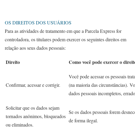
OS DIREITOS DOS USUÁRIOS
Para as atividades de tratamento em que a Parcela Express for
controladora, os titulares podem exercer os seguintes direitos em
relação aos seus dados pessoais:
Direito
Como você pode exercer o direit
Você pode acessar os pessoais trat
Confirmar, acessar e corrigir.
(na maioria das circunstâncias). V
dados pessoais incompletos, errado
Solicitar que os dados sejam
Se os dados pessoais forem desnece
tornados anônimos, bloqueados
de forma ilegal.
ou eliminados.