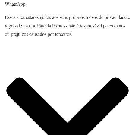
WhatsApp.
Esses sites estão sujeitos aos seus próprios avisos de privacidade e
regras de uso. A Parcela Express não é responsável pelos danos
ou prejuízos causados por terceiros.