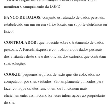
monitorar o cumprimento da LGPD.
BANCO DE DADOS:
conjunto estruturado de dados pessoais,
estabelecido em um ou em vários locais, em suporte eletrônico ou
físico;
CONTROLADOR:
quem decide sobre o tratamento de dados
pessoais. A Parcela Express é controladora dos dados pessoais
dos visitantes deste site e dos oficiais dos cartórios que contratam
suas soluções.
COOKIE:
pequenos arquivos de texto que são colocados no
computador por sites visitados. São amplamente utilizados para
fazer com que os sites funcionem ou funcionem mais
eficientemente, assim como fornecer informações ao proprietário
do site.