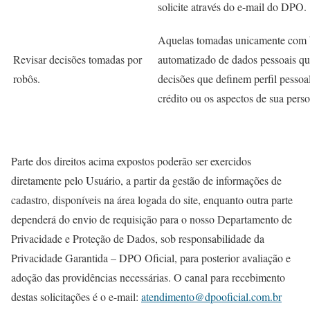
solicite através do e-mail do DPO.
Aquelas tomadas unicamente com 
Revisar decisões tomadas por
automatizado de dados pessoais qu
robôs.
decisões que definem perfil pessoa
crédito ou os aspectos de sua pers
Parte dos direitos acima expostos poderão ser exercidos
diretamente pelo Usuário, a partir da gestão de informações de
cadastro, disponíveis na área logada do site, enquanto outra parte
dependerá do envio de requisição para o nosso Departamento de
Privacidade e Proteção de Dados, sob responsabilidade da
Privacidade Garantida – DPO Oficial, para posterior avaliação e
adoção das providências necessárias. O canal para recebimento
destas solicitações é o e-mail:
atendimento@dpooficial.com.br