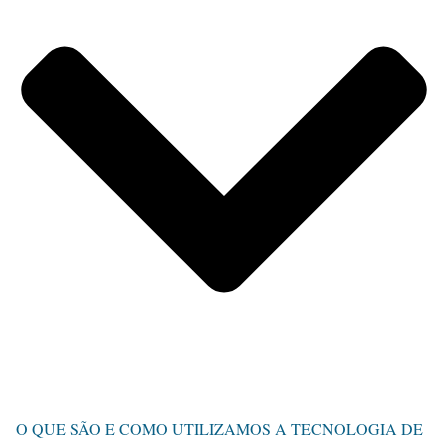
O QUE SÃO E COMO UTILIZAMOS A TECNOLOGIA DE