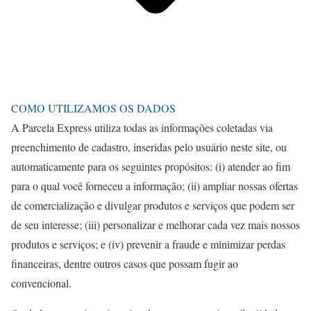
COMO UTILIZAMOS OS DADOS
A Parcela Express utiliza todas as informações coletadas via
preenchimento de cadastro, inseridas pelo usuário neste site, ou
automaticamente para os seguintes propósitos: (i) atender ao fim
para o qual você forneceu a informação; (ii) ampliar nossas ofertas
de comercialização e divulgar produtos e serviços que podem ser
de seu interesse; (iii) personalizar e melhorar cada vez mais nossos
produtos e serviços; e (iv) prevenir a fraude e minimizar perdas
financeiras, dentre outros casos que possam fugir ao
convencional.