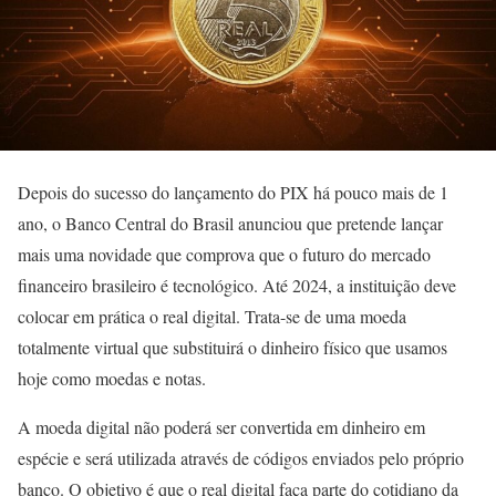
Depois do sucesso do lançamento do PIX há pouco mais de 1
ano, o Banco Central do Brasil anunciou que pretende lançar
mais uma novidade que comprova que o futuro do mercado
financeiro brasileiro é tecnológico. Até 2024, a instituição deve
colocar em prática o real digital. Trata-se de uma moeda
totalmente virtual que substituirá o dinheiro físico que usamos
hoje como moedas e notas.
A moeda digital não poderá ser convertida em dinheiro em
espécie e será utilizada através de códigos enviados pelo próprio
banco. O objetivo é que o real digital faça parte do cotidiano da