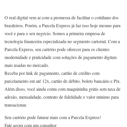
O real digital vem aí com a promessa de facilitar o cotidiano dos
brasileiros. Porém, a Parcela Express já faz isso hoje mesmo para
você e para o seu negócio. Somos a primeira empresa de
tecnologia financeira especializada no segmento cartorial. Com a
Parcela Express, seu cartório pode oferecer para os clientes
modernidade e praticidade com soluções de pagamento digitais
mais usadas no mercado.
Receba por link de pagamento, cartão de crédito com
parcelamento em até 12x, cartão de débito, boleto bancário e Pix.
Além disso, você ainda conta com maquininha grátis sem taxa de
adesão, mensalidade, contrato de fidelidade e valor mínimo para
transacionar.
Seu cartório pode faturar mais com a Parcela Express!
Fale agora com um consultor: