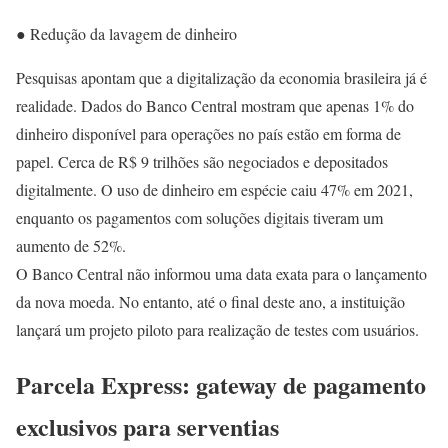
● Redução da lavagem de dinheiro
Pesquisas apontam que a digitalização da economia brasileira já é
realidade. Dados do Banco Central mostram que apenas 1% do
dinheiro disponível para operações no país estão em forma de
papel. Cerca de R$ 9 trilhões são negociados e depositados
digitalmente. O uso de dinheiro em espécie caiu 47% em 2021,
enquanto os pagamentos com soluções digitais tiveram um
aumento de 52%.
O Banco Central não informou uma data exata para o lançamento
da nova moeda. No entanto, até o final deste ano, a instituição
lançará um projeto piloto para realização de testes com usuários.
Parcela Express: gateway de pagamento
exclusivos para serventias