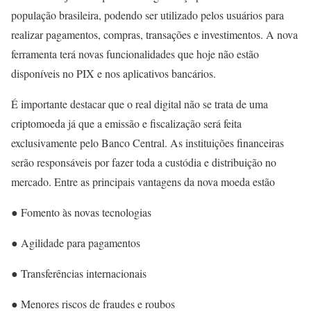
população brasileira, podendo ser utilizado pelos usuários para
realizar pagamentos, compras, transações e investimentos. A nova
ferramenta terá novas funcionalidades que hoje não estão
disponíveis no PIX e nos aplicativos bancários.
É importante destacar que o real digital não se trata de uma
criptomoeda já que a emissão e fiscalização será feita
exclusivamente pelo Banco Central. As instituições financeiras
serão responsáveis por fazer toda a custódia e distribuição no
mercado. Entre as principais vantagens da nova moeda estão
● Fomento às novas tecnologias
● Agilidade para pagamentos
● Transferências internacionais
● Menores riscos de fraudes e roubos