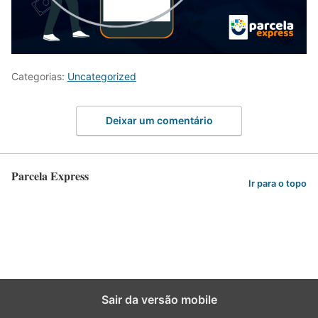
Categorias:
Uncategorized
Deixar um comentário
Parcela Express
Ir para o topo
Sair da versão mobile