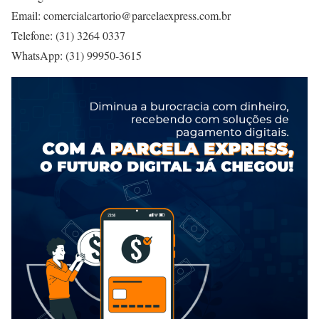
Email: comercialcartorio@parcelaexpress.com.br
Telefone: (31) 3264 0337
WhatsApp: (31) 99950-3615