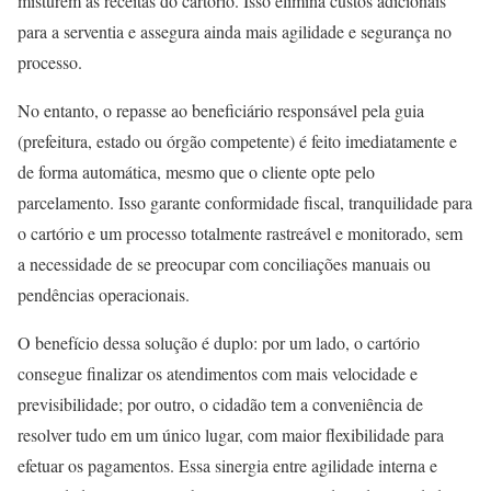
misturem às receitas do cartório. Isso elimina custos adicionais
para a serventia e assegura ainda mais agilidade e segurança no
processo.
No entanto, o repasse ao beneficiário responsável pela guia
(prefeitura, estado ou órgão competente) é feito imediatamente e
de forma automática, mesmo que o cliente opte pelo
parcelamento. Isso garante conformidade fiscal, tranquilidade para
o cartório e um processo totalmente rastreável e monitorado, sem
a necessidade de se preocupar com conciliações manuais ou
pendências operacionais.
O benefício dessa solução é duplo: por um lado, o cartório
consegue finalizar os atendimentos com mais velocidade e
previsibilidade; por outro, o cidadão tem a conveniência de
resolver tudo em um único lugar, com maior flexibilidade para
efetuar os pagamentos. Essa sinergia entre agilidade interna e