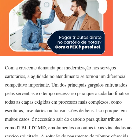
Com a crescente demanda por modernização nos serviços
cartorários, a agilidade no atendimento se tornou um diferencial
competitivo importante. Um dos principais gargalos enfrentados
pelas serventias é o tempo necessário para que o cidadão finalize
todas as etapas exigidas em processos mais complexos, como
escrituras, inventários ou transmissões de bens. Isso porque, em
muitos casos, é necessário sair do cartório para quitar tributos
ITCMD
como ITBI,
, emolumentos ou outras taxas vinculadas ao
serviço solicitado. A solução de pagamento de tributos oferecida