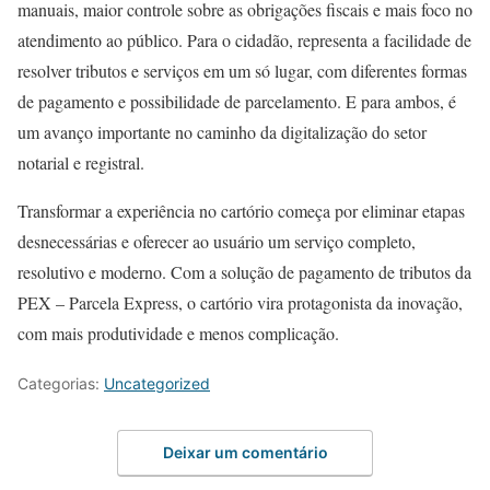
manuais, maior controle sobre as obrigações fiscais e mais foco no
atendimento ao público. Para o cidadão, representa a facilidade de
resolver tributos e serviços em um só lugar, com diferentes formas
de pagamento e possibilidade de parcelamento. E para ambos, é
um avanço importante no caminho da digitalização do setor
notarial e registral.
Transformar a experiência no cartório começa por eliminar etapas
desnecessárias e oferecer ao usuário um serviço completo,
resolutivo e moderno. Com a solução de pagamento de tributos da
PEX – Parcela Express, o cartório vira protagonista da inovação,
com mais produtividade e menos complicação.
Categorias:
Uncategorized
Deixar um comentário