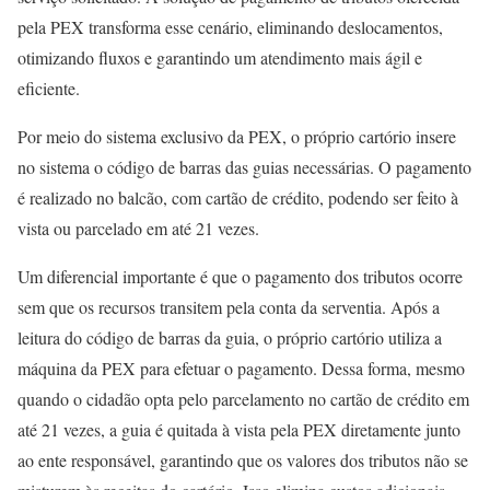
pela PEX transforma esse cenário, eliminando deslocamentos,
otimizando fluxos e garantindo um atendimento mais ágil e
eficiente.
Por meio do sistema exclusivo da PEX, o próprio cartório insere
no sistema o código de barras das guias necessárias. O pagamento
é realizado no balcão, com cartão de crédito, podendo ser feito à
vista ou parcelado em até 21 vezes.
Um diferencial importante é que o pagamento dos tributos ocorre
sem que os recursos transitem pela conta da serventia. Após a
leitura do código de barras da guia, o próprio cartório utiliza a
máquina da PEX para efetuar o pagamento. Dessa forma, mesmo
quando o cidadão opta pelo parcelamento no cartão de crédito em
até 21 vezes, a guia é quitada à vista pela PEX diretamente junto
ao ente responsável, garantindo que os valores dos tributos não se