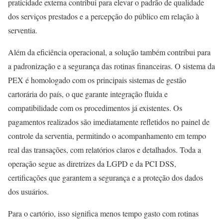
praticidade externa contribui para elevar o padrão de qualidade
dos serviços prestados e a percepção do público em relação à
serventia.
Além da eficiência operacional, a solução também contribui para
a padronização e a segurança das rotinas financeiras. O sistema da
PEX é homologado com os principais sistemas de gestão
cartorária do país, o que garante integração fluida e
compatibilidade com os procedimentos já existentes. Os
pagamentos realizados são imediatamente refletidos no painel de
controle da serventia, permitindo o acompanhamento em tempo
real das transações, com relatórios claros e detalhados. Toda a
operação segue as diretrizes da LGPD e da PCI DSS,
certificações que garantem a segurança e a proteção dos dados
dos usuários.
Para o cartório, isso significa menos tempo gasto com rotinas