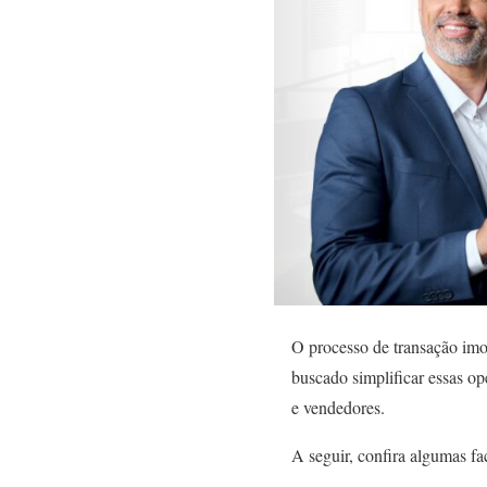
O processo de transação imob
buscado simplificar essas op
e vendedores.
A seguir, confira algumas fa