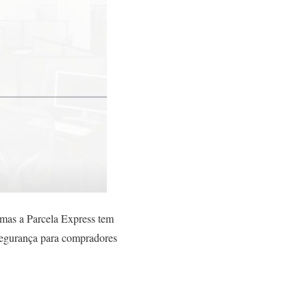
 mas a Parcela Express tem
 segurança para compradores