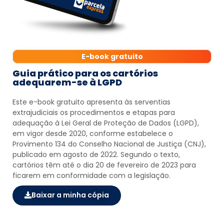
E-book gratuito
Guia prático para os cartórios
adequarem-se à LGPD
Este e-book gratuito apresenta às serventias
extrajudiciais os procedimentos e etapas para
adequação à Lei Geral de Proteção de Dados (LGPD),
em vigor desde 2020, conforme estabelece o
Provimento 134 do Conselho Nacional de Justiça (CNJ),
publicado em agosto de 2022. Segundo o texto,
cartórios têm até o dia 20 de fevereiro de 2023 para
ficarem em conformidade com a legislação.
Baixar a minha cópia