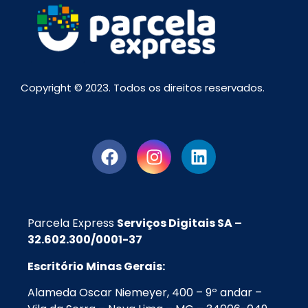
Copyright © 2023. Todos os direitos reservados.
Parcela Express
Serviços Digitais SA –
32.602.300/0001-37
Escritório Minas Gerais:
Alameda Oscar Niemeyer, 400 – 9º andar –