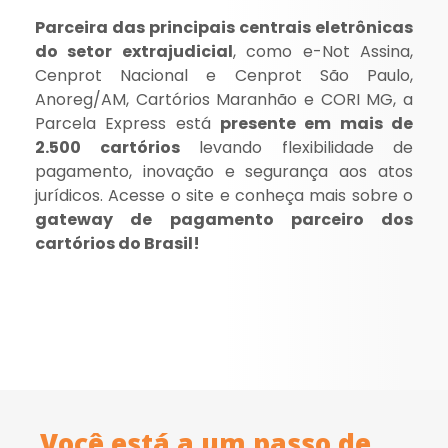
Parceira das principais centrais eletrônicas
do setor extrajudicial
, como e-Not Assina,
Cenprot Nacional e Cenprot São Paulo,
Anoreg/AM, Cartórios Maranhão e CORI MG, a
Parcela Express está
presente em mais de
2.500 cartórios
levando flexibilidade de
pagamento, inovação e segurança aos atos
jurídicos. Acesse o site e conheça mais sobre o
gateway de pagamento parceiro dos
cartórios do Brasil!
Você está a um passo de