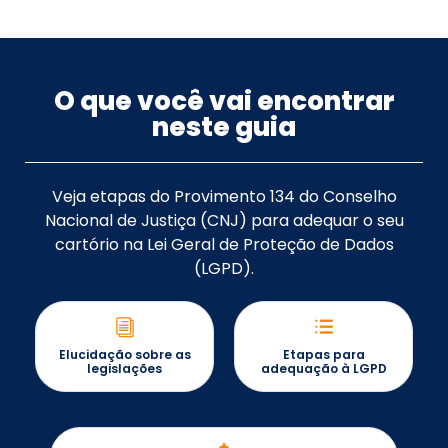
O que você vai encontrar
neste guia
Veja etapas do Provimento 134 do Conselho
Nacional de Justiça (CNJ) para adequar o seu
cartório na Lei Geral de Proteção de Dados
(LGPD).
Elucidação sobre as
Etapas para
legislações
adequação à LGPD