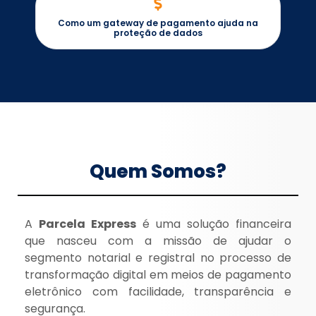
Como um gateway de pagamento ajuda na
proteção de dados
Quem Somos?
A
Parcela Express
é uma solução financeira
que nasceu com a missão de ajudar o
segmento notarial e registral no processo de
transformação digital em meios de pagamento
eletrônico com facilidade, transparência e
segurança.