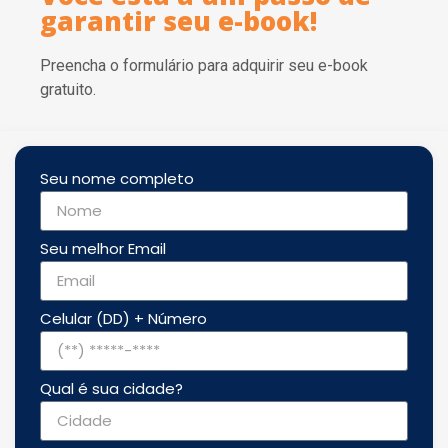
garantir seu e-book!
Preencha o formulário para adquirir seu e-book
gratuito.
Seu nome completo
Seu melhor Email
Celular (DD) + Número
Qual é sua cidade?