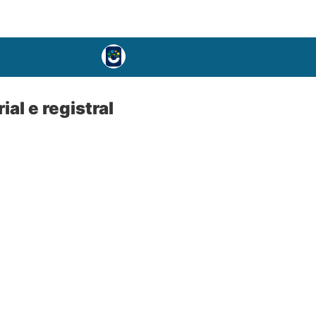
al e registral